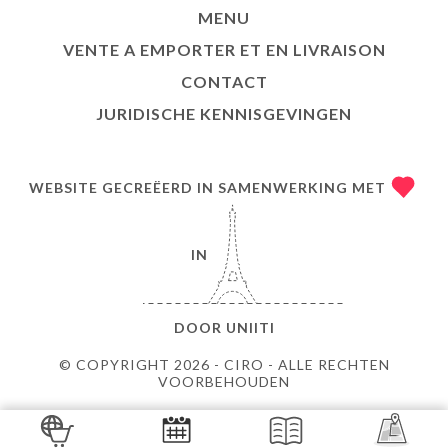
MENU
VENTE A EMPORTER ET EN LIVRAISON
CONTACT
JURIDISCHE KENNISGEVINGEN
WEBSITE GECREËERD IN SAMENWERKING MET
IN
DOOR
UNIITI
© COPYRIGHT 2026 - CIRO - ALLE RECHTEN
VOORBEHOUDEN