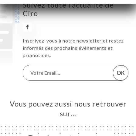
Suivez toute l’actualité de
Ciro
Inscrivez-vous à notre newsletter et restez
informés des prochains évènements et
promotions.
OK
Vous pouvez aussi nous retrouver
sur…