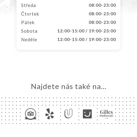
Středa
08:00-23:00
Čtvrtek
08:00-23:00
Pátek
08:00-23:00
Sobota
12:00-15:00 / 19:00-23:00
Neděle
12:00-15:00 / 19:00-23:00
Najdete nás také na...